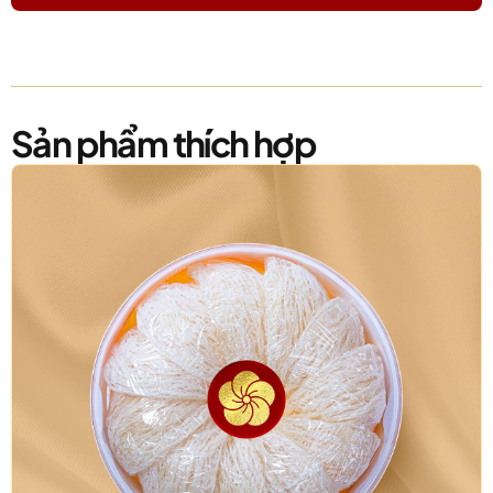
Sản phẩm thích hợp