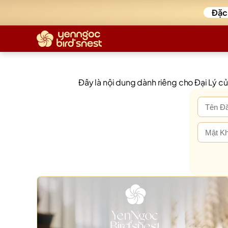
Đặc
Đây là nội dung dành riêng cho Đại Lý