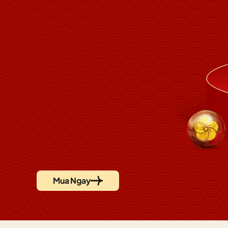
Mua Ngay