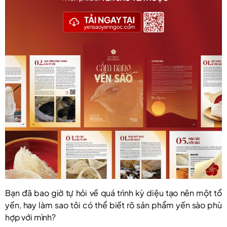
Bạn đã bao giờ tự hỏi về quá trình kỳ diệu tạo nên một tổ
yến, hay làm sao tôi có thể biết rõ sản phẩm yến sào phù
hợp với mình?