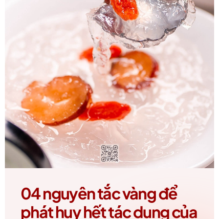
04 nguyên tắc vàng để
phát huy hết tác dụng của